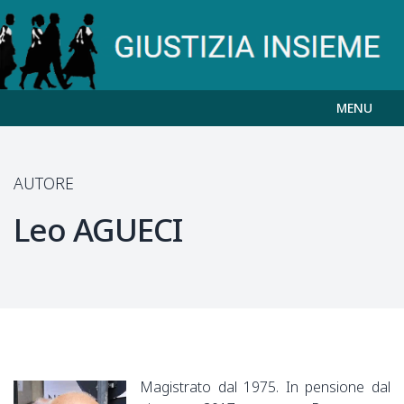
MENU
AUTORE
Leo
AGUECI
Magistrato dal 1975. In pensione dal