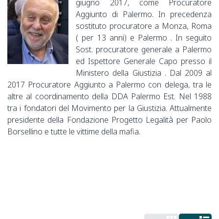
giugno 2017, come Procuratore
Aggiunto di Palermo. In precedenza
sostituto procuratore a Monza, Roma
( per 13 anni) e Palermo . In seguito
Sost. procuratore generale a Palermo
ed Ispettore Generale Capo presso il
Ministero della Giustizia . Dal 2009 al
2017 Procuratore Aggiunto a Palermo con delega, tra le
altre al coordinamento della DDA Palermo Est. Nel 1988
tra i fondatori del Movimento per la Giustizia. Attualmente
presidente della Fondazione Progetto Legalità per Paolo
Borsellino e tutte le vittime della mafia.