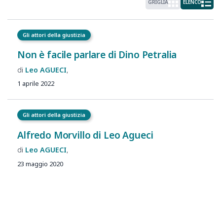
GRIGLIA
ELENCO
Gli attori della giustizia
Non è facile parlare di Dino Petralia
Leo
AGUECI
1 aprile 2022
Gli attori della giustizia
Alfredo Morvillo di Leo Agueci
Leo
AGUECI
23 maggio 2020