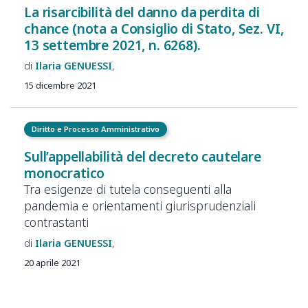
La risarcibilità del danno da perdita di
chance (nota a Consiglio di Stato, Sez. VI,
13 settembre 2021, n. 6268).
Ilaria
GENUESSI
15 dicembre 2021
Diritto e Processo Amministrativo
Sull’appellabilità del decreto cautelare
monocratico
Tra esigenze di tutela conseguenti alla
pandemia e orientamenti giurisprudenziali
contrastanti
Ilaria
GENUESSI
20 aprile 2021