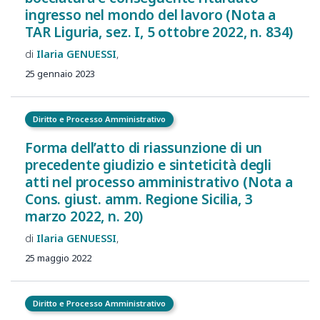
ingresso nel mondo del lavoro (Nota a
TAR Liguria, sez. I, 5 ottobre 2022, n. 834)
Ilaria
GENUESSI
25 gennaio 2023
Diritto e Processo Amministrativo
Forma dell’atto di riassunzione di un
precedente giudizio e sinteticità degli
atti nel processo amministrativo (Nota a
Cons. giust. amm. Regione Sicilia, 3
marzo 2022, n. 20)
Ilaria
GENUESSI
25 maggio 2022
Diritto e Processo Amministrativo