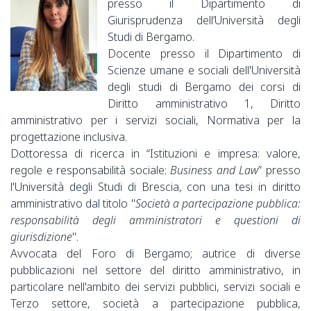
presso il Dipartimento di
Giurisprudenza dell’Università degli
Studi di Bergamo.
Docente presso il Dipartimento di
Scienze umane e sociali dell'Università
degli studi di Bergamo dei corsi di
Diritto amministrativo 1, Diritto
amministrativo per i servizi sociali, Normativa per la
progettazione inclusiva.
Dottoressa di ricerca in “Istituzioni e impresa: valore,
regole e responsabilità sociale:
Business and Law
” presso
l'Università degli Studi di Brescia, con una tesi in diritto
amministrativo dal titolo "
Società a partecipazione pubblica:
responsabilità degli amministratori e questioni di
giurisdizione
".
Avvocata del Foro di Bergamo; autrice di diverse
pubblicazioni nel settore del diritto amministrativo, in
particolare nell'ambito dei servizi pubblici, servizi sociali e
Terzo settore, società a partecipazione pubblica,