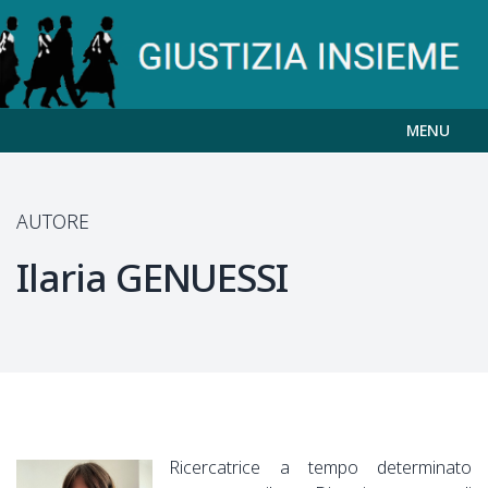
MENU
AUTORE
Ilaria
GENUESSI
Ricercatrice a tempo determinato