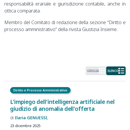
responsabilità erariale e giurisdizione contabile, anche in
ottica comparata.
Membro del Comitato di redazione della sezione “Diritto e
processo amministrativo” della rivista Giustizia Insieme.
GRIGLIA
ELENCO
Diritto e Processo Amministrativo
L'impiego dell'intelligenza artificiale nel
giudizio di anomalia dell'offerta
Ilaria
GENUESSI
23 dicembre 2025