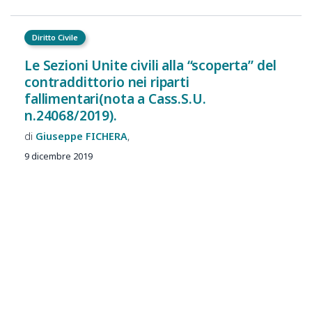
Diritto Civile
Le Sezioni Unite civili alla “scoperta” del
contraddittorio nei riparti
fallimentari(nota a Cass.S.U.
n.24068/2019).
Giuseppe
FICHERA
9 dicembre 2019