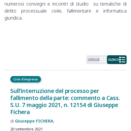
numerosi convegni e incontri di studio su tematiche di
diritto processuale civile, fallimentare e informatica
giuridica.
GRIGLIA
ELENCO
Crisi d'impresa
Sull’interruzione del processo per
fallimento della parte: commento a Cass.
S.U. 7 maggio 2021, n. 12154 di Giuseppe
Fichera
Giuseppe
FICHERA
20 settembre 2021