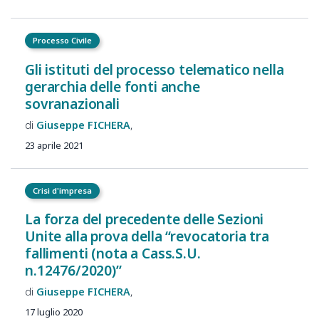
Processo Civile
Gli istituti del processo telematico nella
gerarchia delle fonti anche
sovranazionali
Giuseppe
FICHERA
23 aprile 2021
Crisi d'impresa
La forza del precedente delle Sezioni
Unite alla prova della “revocatoria tra
fallimenti (nota a Cass.S.U.
n.12476/2020)”
Giuseppe
FICHERA
17 luglio 2020