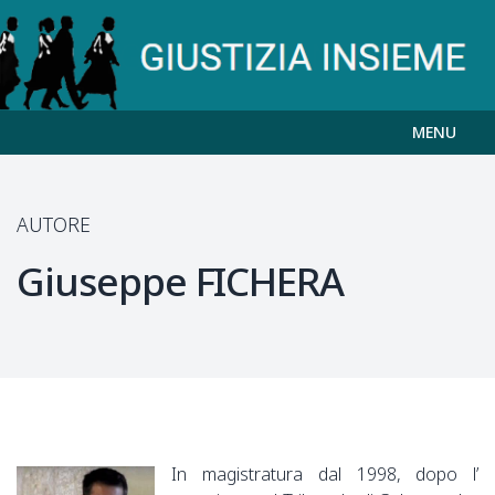
MENU
AUTORE
Giuseppe
FICHERA
In magistratura dal 1998, dopo l’