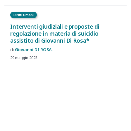
Diritti Umani
Interventi giudiziali e proposte di
regolazione in materia di suicidio
assistito di Giovanni Di Rosa*
Giovanni
DI ROSA
29 maggio 2023