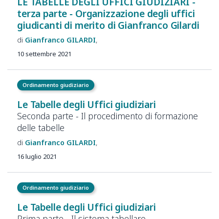
LE TABELLE DEGLI UFFICI GIUDIZIARI -
terza parte - Organizzazione degli uffici
giudicanti di merito di Gianfranco Gilardi
Gianfranco
GILARDI
10 settembre 2021
Ordinamento giudiziario
Le Tabelle degli Uffici giudiziari
Seconda parte - Il procedimento di formazione
delle tabelle
Gianfranco
GILARDI
16 luglio 2021
Ordinamento giudiziario
Le Tabelle degli Uffici giudiziari
Prima parte - Il sistema tabellare