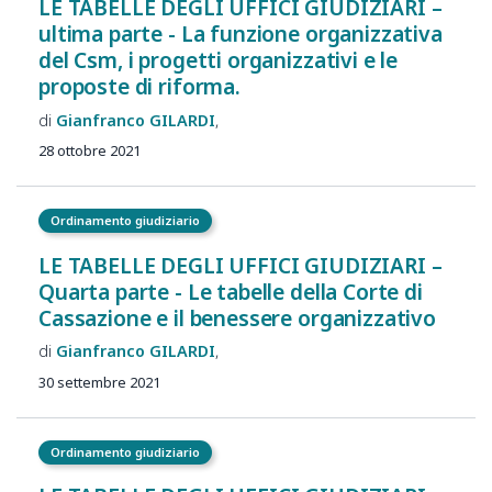
LE TABELLE DEGLI UFFICI GIUDIZIARI –
ultima parte - La funzione organizzativa
del Csm, i progetti organizzativi e le
proposte di riforma.
Gianfranco
GILARDI
28 ottobre 2021
Ordinamento giudiziario
LE TABELLE DEGLI UFFICI GIUDIZIARI –
Quarta parte - Le tabelle della Corte di
Cassazione e il benessere organizzativo
Gianfranco
GILARDI
30 settembre 2021
Ordinamento giudiziario