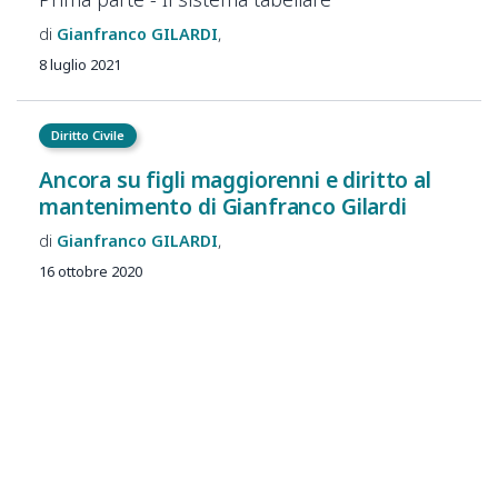
Gianfranco
GILARDI
8 luglio 2021
Diritto Civile
Ancora su figli maggiorenni e diritto al
mantenimento di Gianfranco Gilardi
Gianfranco
GILARDI
16 ottobre 2020