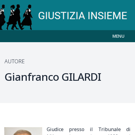
MENU
AUTORE
Gianfranco
GILARDI
Giudice presso il Tribunale di