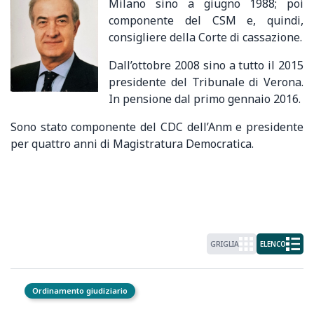
Milano sino a giugno 1988; poi
componente del CSM e, quindi,
consigliere della Corte di cassazione.
Dall’ottobre 2008 sino a tutto il 2015
presidente del Tribunale di Verona.
In pensione dal primo gennaio 2016.
Sono stato componente del CDC dell’Anm e presidente
per quattro anni di Magistratura Democratica.
GRIGLIA
ELENCO
Ordinamento giudiziario