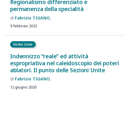
Regionalismo differenziato e
permanenza della specialità
Fabrizio
TIGANO
9 febbraio 2023
Diritto Civile
Indennizzo “reale” ed attività
espropriativa nel caleidoscopio dei poteri
ablatori. Il punto delle Sezioni Unite
Fabrizio
TIGANO
12 giugno 2020