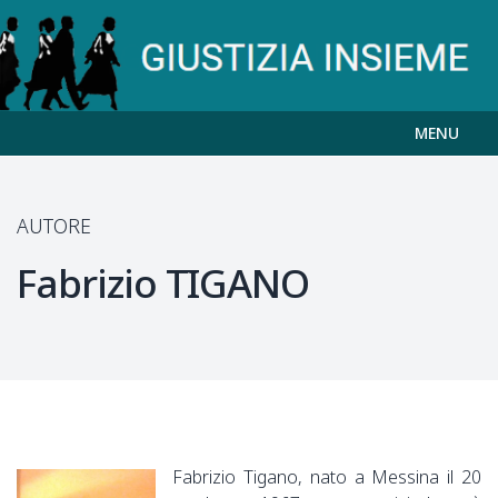
MENU
AUTORE
Fabrizio
TIGANO
Fabrizio Tigano, nato a Messina il 20