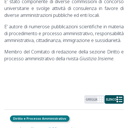
E’ stato componente di diverse commissioni di concorso
universitarie e svolge attività di consulenza in favore di
diverse amministrazioni pubbliche ed enti locali.
E’ autore di numerose pubblicazioni scientifiche in materia
di procedimento e processo amministrativo, responsabilità
amministrativa, cittadinanza, immigrazione e sussidiarietà.
Membro del Comitato di redazione della sezione Diritto e
processo amministrativo della rivista
Giustizia Insieme
.
GRIGLIA
ELENCO
Diritto e Processo Amministrativo