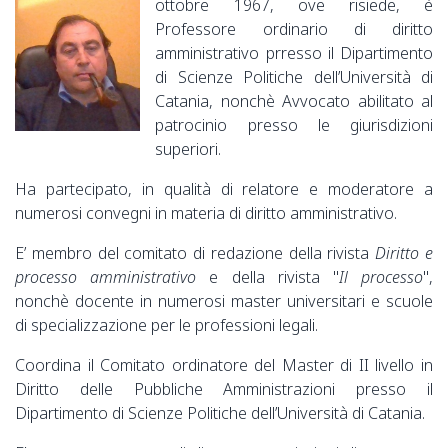
ottobre 1967, ove risiede, è
Professore ordinario di diritto
amministrativo prresso il Dipartimento
di Scienze Politiche dell’Università di
Catania, nonchè Avvocato abilitato al
patrocinio presso le giurisdizioni
superiori.
Ha partecipato, in qualità di relatore e moderatore a
numerosi convegni in materia di diritto amministrativo.
E’ membro del comitato di redazione della rivista
Diritto e
processo amministrativo
e della rivista "
Il processo
",
nonchè docente in numerosi master universitari e scuole
di specializzazione per le professioni legali.
Coordina il Comitato ordinatore del Master di II livello in
Diritto delle Pubbliche Amministrazioni presso il
Dipartimento di Scienze Politiche dell’Università di Catania.