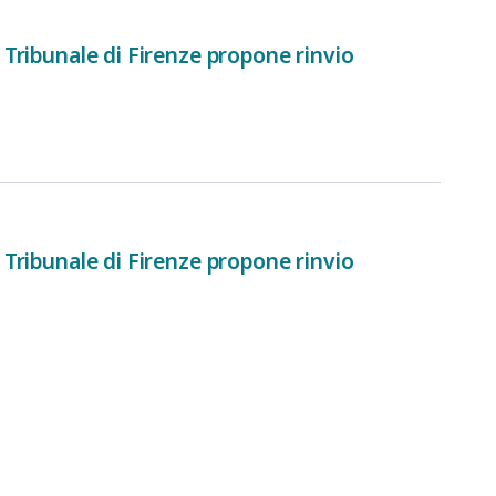
l Tribunale di Firenze propone rinvio
l Tribunale di Firenze propone rinvio