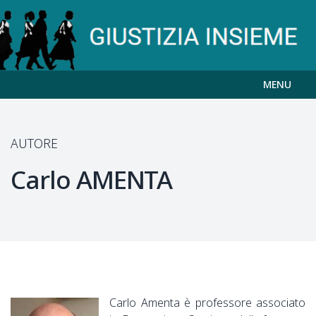
MENU
AUTORE
Carlo
AMENTA
Carlo Amenta è professore associato