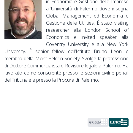
in Economia e Gestione delle Imprese
all’Università di Palermo dove insegna
Global Management ed Economia e
Gestione delle Utilities. È stato visiting
researcher alla London School of
Economics e invited speaker alla
Coventry University e alla New York
University. È senior fellow dell’Istituto Bruno Leoni e
membro della Mont Pelerin Society. Svolge la professione
di Dottore Commercialista e Revisore legale a Palermo. Ha
lavorato come consulente presso le sezioni civili e penali
del Tribunale e presso la Procura di Palermo.
GRIGLIA
ELENCO