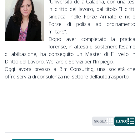
l’Università della Calabria, con una tesi
in diritto del lavoro, dal titolo “I diritti
sindacali nelle Forze Armate e nelle
Forze di polizia ad ordinamento
militare”.
Dopo aver completato la pratica
forense, in attesa di sostenere l’esame
di abilitazione, ha conseguito un Master di II livello in
Diritto del Lavoro, Welfare e Servizi per l’Impiego.
Oggi lavora presso la Bim Consulting, una società che
offre servizi di consulenza nel settore dell’autotrasporto.
GRIGLIA
ELENCO