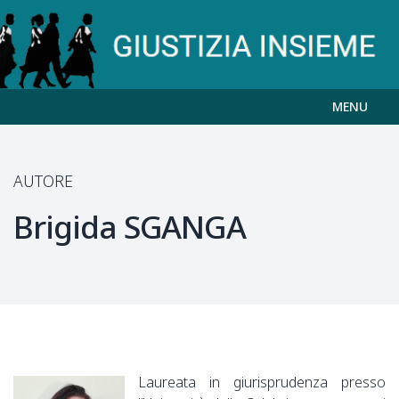
MENU
AUTORE
Brigida
SGANGA
Laureata in giurisprudenza presso