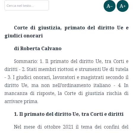
A–
A+
Corte di giustizia, primato del diritto Ue e
giudici onorari
di Roberta Calvano
Sommario: 1. Il primato del diritto Ue, tra Corti e
diritti - 2. Stati membri riottosi e strumenti Ue di tutela
- 3. I giudici onorari, lavoratori e magistrati secondo il
diritto Ue, ma non nell’ordinamento italiano - 4. In
mancanza di risposte, la Corte di giustizia rischia di
arrivare prima.
1. Il primato del diritto Ue, tra Corti e diritti
Nel mese di ottobre 2021 il tema dei confini del