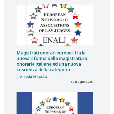
Magistrati onorari europei: tra la
nuova riforma della magistratura
onoraria italiana ed una nuova
coscienza della categoria
Alessia
PEROLIO
19 giugno 2025