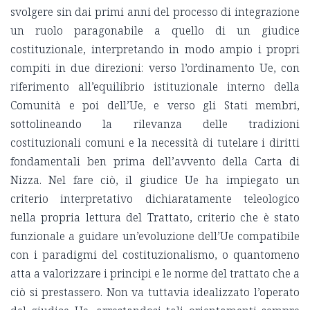
svolgere sin dai primi anni del processo di integrazione
un ruolo paragonabile a quello di un giudice
costituzionale, interpretando in modo ampio i propri
compiti in due direzioni: verso l’ordinamento Ue, con
riferimento all’equilibrio istituzionale interno della
Comunità e poi dell’Ue, e verso gli Stati membri,
sottolineando la rilevanza delle tradizioni
costituzionali comuni e la necessità di tutelare i diritti
fondamentali ben prima dell’avvento della Carta di
Nizza. Nel fare ciò, il giudice Ue ha impiegato un
criterio interpretativo dichiaratamente teleologico
nella propria lettura del Trattato, criterio che è stato
funzionale a guidare un’evoluzione dell’Ue compatibile
con i paradigmi del costituzionalismo, o quantomeno
atta a valorizzare i principi e le norme del trattato che a
ciò si prestassero. Non va tuttavia idealizzato l’operato