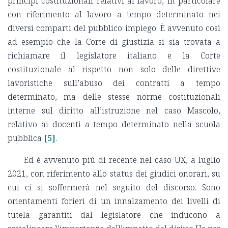
principi costituzionali relativi al lavoro, in particolare
con riferimento al lavoro a tempo determinato nei
diversi comparti del pubblico impiego. È avvenuto così
ad esempio che la Corte di giustizia si sia trovata a
richiamare il legislatore italiano e la Corte
costituzionale al rispetto non solo delle direttive
lavoristiche sull’abuso dei contratti a tempo
determinato, ma delle stesse norme costituzionali
interne sul diritto all’istruzione nel caso Mascolo,
relativo ai docenti a tempo determinato nella scuola
pubblica
[5]
.
Ed è avvenuto più di recente nel caso UX, a luglio
2021, con riferimento allo status dei giudici onorari, su
cui ci si soffermerà nel seguito del discorso. Sono
orientamenti forieri di un innalzamento dei livelli di
tutela garantiti dal legislatore che inducono a