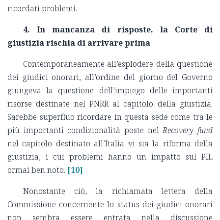
ricordati problemi.
4. In mancanza di risposte, la Corte di
giustizia rischia di arrivare prima
Contemporaneamente all’esplodere della questione
dei giudici onorari, all’ordine del giorno del Governo
giungeva la questione dell’impiego delle importanti
risorse destinate nel PNRR al capitolo della giustizia.
Sarebbe superfluo ricordare in questa sede come tra le
più importanti condizionalità poste nel
Recovery fund
nel capitolo destinato all’Italia vi sia la riforma della
giustizia, i cui problemi hanno un impatto sul PIL
ormai ben noto.
[10]
Nonostante ciò, la richiamata lettera della
Commissione concernente lo status dei giudici onorari
non sembra essere entrata nella discussione