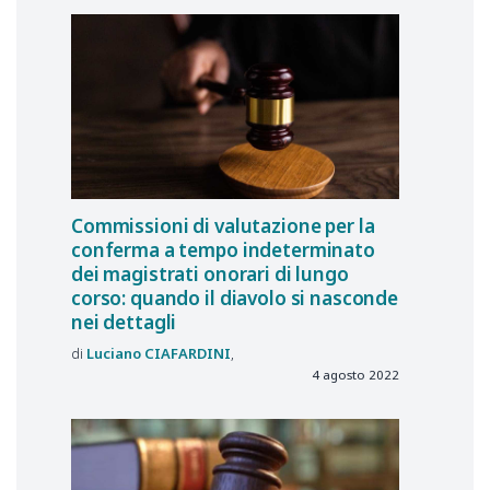
Commissioni di valutazione per la
conferma a tempo indeterminato
dei magistrati onorari di lungo
corso: quando il diavolo si nasconde
nei dettagli
Luciano
CIAFARDINI
4 agosto 2022