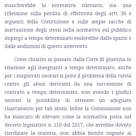
mancherebbe la normativa rilevante, ma una
riflessione sulla perdita di effettività degli artt. 36 e
seguenti della Costituzione e sulle ampie sacche di
inattuazione degli stessi nella normativa sul pubblico
impiego a tempo determinato esulerebbe dallo spazio e
dalle ambizioni di questo intervento.
Come chiarito in passato dalla Corte di giustizia in
relazione agli insegnanti a tempo determinato, anche
per i magistrati onorari si pone il problema della tutela
contro gli abusi derivanti da una successione di
contratti a tempo determinato, non avendo i giudici
onorari la possibilità di ottenere un adeguato
risarcimento per tali abusi. Infine la Commissione non
ha mancato di rilevare come la normativa posta nel
decreto legislativo n. 116 del 2017, che avrebbe dovuto
riordinare la materia, non abbia fornito risposte ai