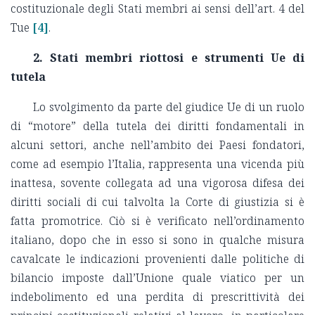
costituzionale degli Stati membri ai sensi dell’art. 4 del
Tue
[4]
.
2. Stati membri riottosi e strumenti Ue di
tutela
Lo svolgimento da parte del giudice Ue di un ruolo
di “motore” della tutela dei diritti fondamentali in
alcuni settori, anche nell’ambito dei Paesi fondatori,
come ad esempio l’Italia, rappresenta una vicenda più
inattesa, sovente collegata ad una vigorosa difesa dei
diritti sociali di cui talvolta la Corte di giustizia si è
fatta promotrice. Ciò si è verificato nell’ordinamento
italiano, dopo che in esso si sono in qualche misura
cavalcate le indicazioni provenienti dalle politiche di
bilancio imposte dall’Unione quale viatico per un
indebolimento ed una perdita di prescrittività dei