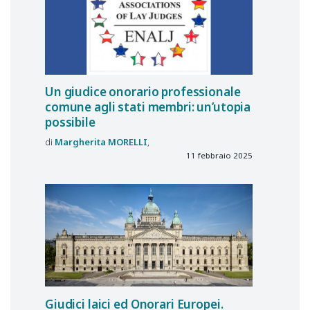
Un giudice onorario professionale
comune agli stati membri: un’utopia
possibile
Margherita
MORELLI
11 febbraio 2025
Giudici laici ed Onorari Europei.