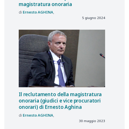
magistratura onoraria
Ernesto
AGHINA
5 giugno 2024
Il reclutamento della magistratura
onoraria (giudici e vice procuratori
onorari) di Ernesto Aghina
Ernesto
AGHINA
30 maggio 2023