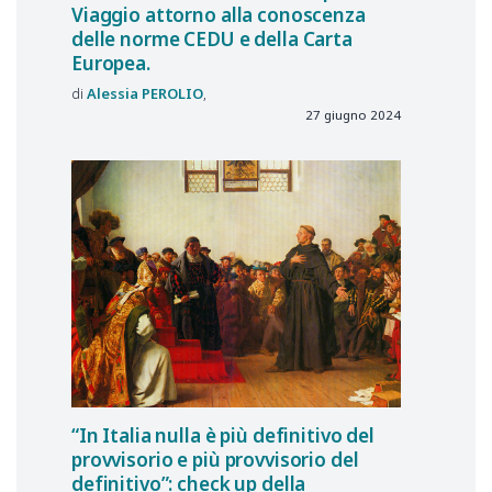
Viaggio attorno alla conoscenza
delle norme CEDU e della Carta
Europea.
Alessia
PEROLIO
27 giugno 2024
“In Italia nulla è più definitivo del
provvisorio e più provvisorio del
definitivo”: check up della