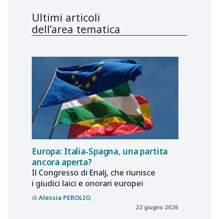
Ultimi articoli
dell’area tematica
Europa: Italia‑Spagna, una partita
ancora aperta?
Il Congresso di Enalj, che riunisce
i giudici laici e onorari europei
Alessia
PEROLIO
22 giugno 2026