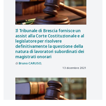
Il Tribunale di Brescia fornisce un
assist alla Corte Costituzionale e al
legislatore per risolvere
definitivamente la questione della
natura di lavoratori subordinati dei
magistrati onorari
Bruno
CARUSO
13 dicembre 2021